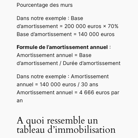
Pourcentage des murs
Dans notre exemple : Base
d’amortissement = 200 000 euros × 70%
Base d’amortissement = 140 000 euros
Formule de l’amortissement annuel
:
Amortissement annuel = Base
d’amortissement / Durée d’amortissement
Dans notre exemple : Amortissement
annuel = 140 000 euros / 30 ans
Amortissement annuel = 4 666 euros par
an
A quoi ressemble un
tableau d’immobilisation