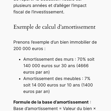
plusieurs années et d’alléger l’impact
fiscal de l’investissement.
Exemple de calcul d’amortissement
Prenons l’exemple d’un bien immobilier de
200 000 euros :
Amortissement des murs : 70% soit
140 000 euros sur 30 ans (4666
euros par an)
Amortissement des meubles : 7%
soit 14 000 euros sur 10 ans (1400
euros par an)
Formule de la base d’amortissement
:
Base d’amortissement = Valeur du bien ×