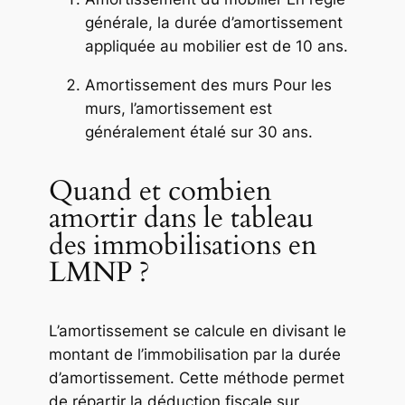
générale, la durée d’amortissement
appliquée au mobilier est de 10 ans.
Amortissement des murs Pour les
murs, l’amortissement est
généralement étalé sur 30 ans.
Quand et combien
amortir dans le tableau
des immobilisations en
LMNP ?
L’amortissement se calcule en divisant le
montant de l’immobilisation par la durée
d’amortissement. Cette méthode permet
de répartir la déduction fiscale sur