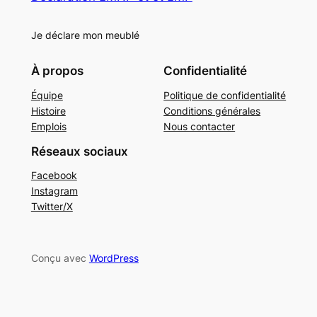
Je déclare mon meublé
À propos
Confidentialité
Équipe
Politique de confidentialité
Histoire
Conditions générales
Emplois
Nous contacter
Réseaux sociaux
Facebook
Instagram
Twitter/X
Conçu avec
WordPress