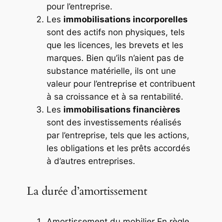
pour l’entreprise.
Les
immobilisations incorporelles
sont des actifs non physiques, tels
que les licences, les brevets et les
marques. Bien qu’ils n’aient pas de
substance matérielle, ils ont une
valeur pour l’entreprise et contribuent
à sa croissance et à sa rentabilité.
Les
immobilisations financières
sont des investissements réalisés
par l’entreprise, tels que les actions,
les obligations et les prêts accordés
à d’autres entreprises.
La durée d’amortissement
Amortissement du mobilier En règle