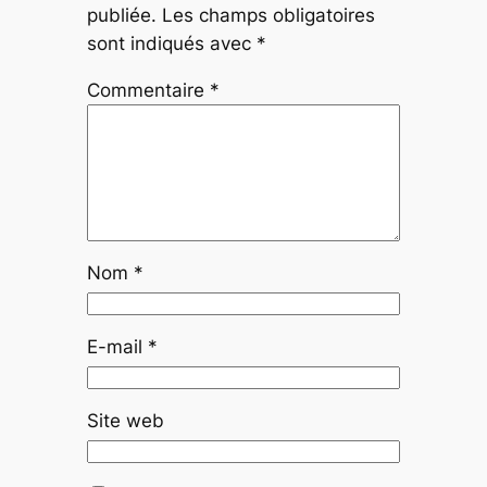
publiée.
Les champs obligatoires
sont indiqués avec
*
Commentaire
*
Nom
*
E-mail
*
Site web