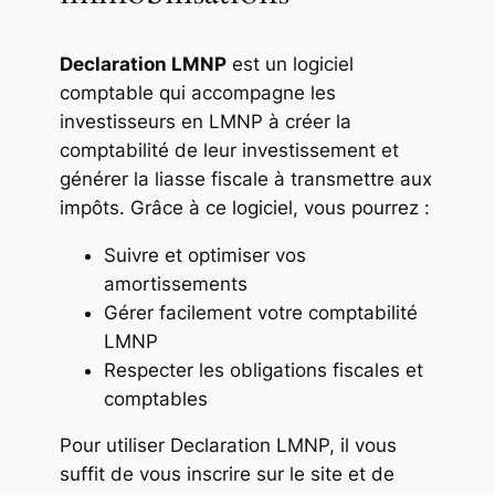
Declaration LMNP
est un logiciel
comptable qui accompagne les
investisseurs en LMNP à créer la
comptabilité de leur investissement et
générer la liasse fiscale à transmettre aux
impôts. Grâce à ce logiciel, vous pourrez :
Suivre et optimiser vos
amortissements
Gérer facilement votre comptabilité
LMNP
Respecter les obligations fiscales et
comptables
Pour utiliser Declaration LMNP, il vous
suffit de vous inscrire sur le site et de