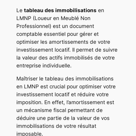
Le
tableau des immobilisations
en
LMNP (Loueur en Meublé Non
Professionnel) est un document
comptable essentiel pour gérer et
optimiser les amortissements de votre
investissement locatif. Il permet de suivre
la valeur des actifs immobilisés de votre
entreprise individuelle.
Maîtriser le tableau des immobilisations
en LMNP est crucial pour optimiser votre
investissement locatif et réduire votre
imposition. En effet, l’amortissement est
un mécanisme fiscal permettant de
déduire une partie de la valeur de vos
immobilisations de votre résultat
imposable.