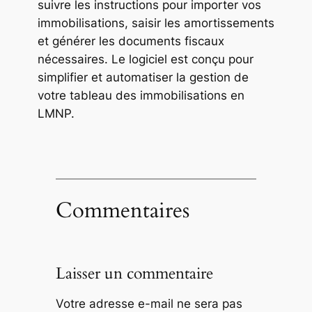
suivre les instructions pour importer vos
immobilisations, saisir les amortissements
et générer les documents fiscaux
nécessaires. Le logiciel est conçu pour
simplifier et automatiser la gestion de
votre tableau des immobilisations en
LMNP.
Commentaires
Laisser un commentaire
Votre adresse e-mail ne sera pas