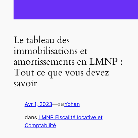
Le tableau des
immobilisations et
amortissements en LMNP :
Tout ce que vous devez
savoir
Avr 1, 2023
—
Yohan
par
dans
LMNP Fiscalité locative et
Comptabilité