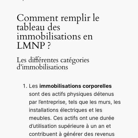
Comment remplir le
tableau des
immobilisations en
LMNP ?
Les différentes catégories
d’immobilisations
Les
immobilisations corporelles
sont des actifs physiques détenus
par l’entreprise, tels que les murs, les
installations électriques et les
meubles. Ces actifs ont une durée
d’utilisation supérieure à un an et
contribuent à générer des revenus