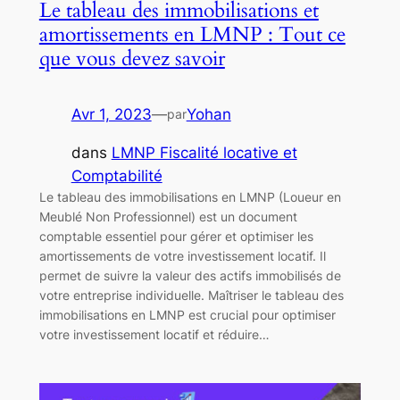
Le tableau des immobilisations et
amortissements en LMNP : Tout ce
que vous devez savoir
Avr 1, 2023
—
Yohan
par
dans
LMNP Fiscalité locative et
Comptabilité
Le tableau des immobilisations en LMNP (Loueur en
Meublé Non Professionnel) est un document
comptable essentiel pour gérer et optimiser les
amortissements de votre investissement locatif. Il
permet de suivre la valeur des actifs immobilisés de
votre entreprise individuelle. Maîtriser le tableau des
immobilisations en LMNP est crucial pour optimiser
votre investissement locatif et réduire…