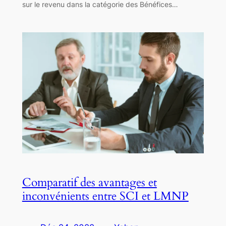
sur le revenu dans la catégorie des Bénéfices…
Comparatif des avantages et
inconvénients entre SCI et LMNP