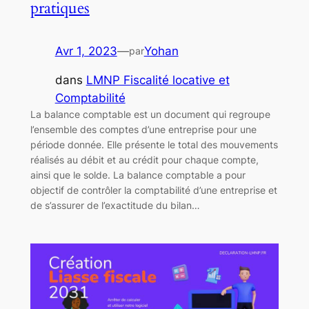
pratiques
Avr 1, 2023
—
Yohan
par
dans
LMNP Fiscalité locative et
Comptabilité
La balance comptable est un document qui regroupe
l’ensemble des comptes d’une entreprise pour une
période donnée. Elle présente le total des mouvements
réalisés au débit et au crédit pour chaque compte,
ainsi que le solde. La balance comptable a pour
objectif de contrôler la comptabilité d’une entreprise et
de s’assurer de l’exactitude du bilan…