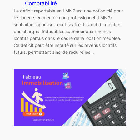
Comptabilité
Le déficit reportable en LMNP est une notion clé pour
les loueurs en meublé non professionnel (LMNP)
souhaitant optimiser leur fiscalité. Il s’agit du montant
des charges déductibles supérieur aux revenus
locatifs perçus dans le cadre de la location meublée.
Ce déficit peut être imputé sur les revenus locatifs
futurs, permettant ainsi de réduire les…