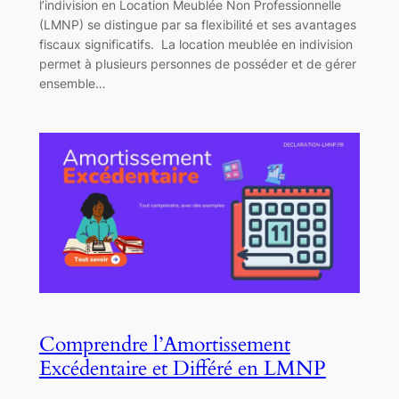
l’indivision en Location Meublée Non Professionnelle
(LMNP) se distingue par sa flexibilité et ses avantages
fiscaux significatifs. La location meublée en indivision
permet à plusieurs personnes de posséder et de gérer
ensemble…
Comprendre l’Amortissement
Excédentaire et Différé en LMNP