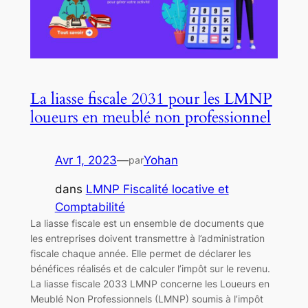
La liasse fiscale 2031 pour les LMNP
loueurs en meublé non professionnel
Avr 1, 2023
—
Yohan
par
dans
LMNP Fiscalité locative et
Comptabilité
La liasse fiscale est un ensemble de documents que
les entreprises doivent transmettre à l’administration
fiscale chaque année. Elle permet de déclarer les
bénéfices réalisés et de calculer l’impôt sur le revenu.
La liasse fiscale 2033 LMNP concerne les Loueurs en
Meublé Non Professionnels (LMNP) soumis à l’impôt