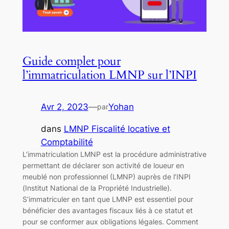
Guide complet pour
l’immatriculation LMNP sur l’INPI
Avr 2, 2023
—
Yohan
par
dans
LMNP Fiscalité locative et
Comptabilité
L’immatriculation LMNP est la procédure administrative
permettant de déclarer son activité de loueur en
meublé non professionnel (LMNP) auprès de l’INPI
(Institut National de la Propriété Industrielle).
S’immatriculer en tant que LMNP est essentiel pour
bénéficier des avantages fiscaux liés à ce statut et
pour se conformer aux obligations légales. Comment