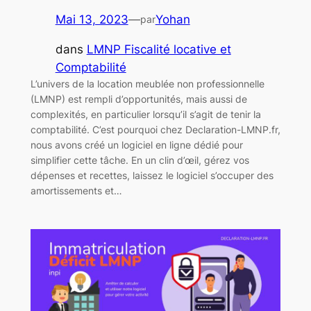
Mai 13, 2023
—
Yohan
par
dans
LMNP Fiscalité locative et
Comptabilité
L’univers de la location meublée non professionnelle
(LMNP) est rempli d’opportunités, mais aussi de
complexités, en particulier lorsqu’il s’agit de tenir la
comptabilité. C’est pourquoi chez Declaration-LMNP.fr,
nous avons créé un logiciel en ligne dédié pour
simplifier cette tâche. En un clin d’œil, gérez vos
dépenses et recettes, laissez le logiciel s’occuper des
amortissements et…