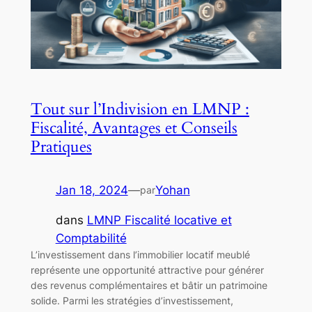
Tout sur l’Indivision en LMNP :
Fiscalité, Avantages et Conseils
Pratiques
Jan 18, 2024
—
Yohan
par
dans
LMNP Fiscalité locative et
Comptabilité
L’investissement dans l’immobilier locatif meublé
représente une opportunité attractive pour générer
des revenus complémentaires et bâtir un patrimoine
solide. Parmi les stratégies d’investissement,