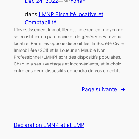
Déc 24, 2022
—
Yohan
par
dans
LMNP Fiscalité locative et
Comptabilité
L’investissement immobilier est un excellent moyen de
se constituer un patrimoine et de générer des revenus
locatifs. Parmi les options disponibles, la Société Civile
Immobilière (SCI) et le Loueur en Meublé Non
Professionnel (LMNP) sont des dispositifs populaires.
Chacun a ses avantages et inconvénients, et le choix
entre ces deux dispositifs dépendra de vos objectifs…
Page suivante
→
Declaration LMNP et et LMP