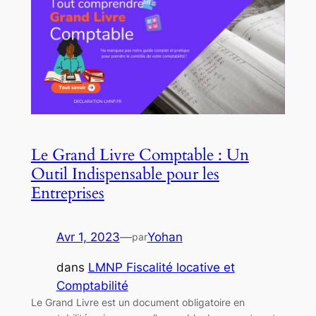
Le Grand Livre Comptable : Un
Outil Indispensable pour les
Entreprises
Avr 1, 2023
—
Yohan
par
dans
LMNP Fiscalité locative et
Comptabilité
Le Grand Livre est un document obligatoire en