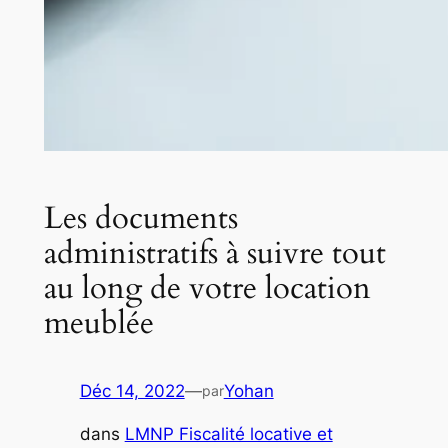
Les documents
administratifs à suivre tout
au long de votre location
meublée
Déc 14, 2022
—
Yohan
par
dans
LMNP Fiscalité locative et