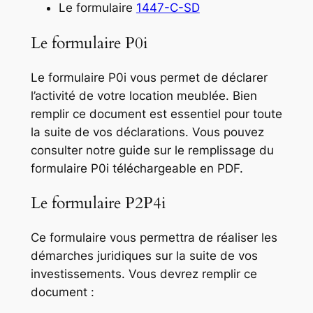
Le formulaire
1447-C-SD
Le formulaire P0i
Le formulaire P0i vous permet de déclarer
l’activité de votre location meublée. Bien
remplir ce document est essentiel pour toute
la suite de vos déclarations. Vous pouvez
consulter notre guide sur le remplissage du
formulaire P0i téléchargeable en PDF.
Le formulaire P2P4i
Ce formulaire vous permettra de réaliser les
démarches juridiques sur la suite de vos
investissements. Vous devrez remplir ce
document :