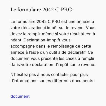
Le formulaire 2042 C PRO
Le formulaire 2042 C PRO est une annexe à
votre déclaration d’impôt sur le revenu. Vous
devez la remplir même si votre résultat est à
néant. Declaration-lmnp.fr vous
accompagne dans le remplissage de cette
annexe à l’aide d’un outil aide déclaratif. Ce
document vous présente les cases à remplir
dans votre déclaration d’impôt sur le revenu.
N’hésitez pas à nous contacter pour plus
d’informations sur les différents documents.
document