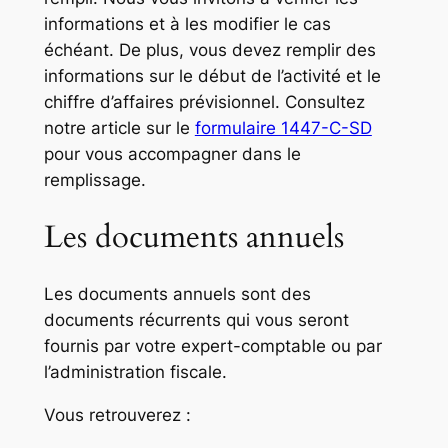
informations et à les modifier le cas
échéant. De plus, vous devez remplir des
informations sur le début de l’activité et le
chiffre d’affaires prévisionnel. Consultez
notre article sur le
formulaire 1447-C-SD
pour vous accompagner dans le
remplissage.
Les documents annuels
Les documents annuels sont des
documents récurrents qui vous seront
fournis par votre expert-comptable ou par
l’administration fiscale.
Vous retrouverez :