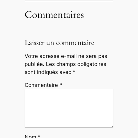
Commentaires
Laisser un commentaire
Votre adresse e-mail ne sera pas
publiée.
Les champs obligatoires
sont indiqués avec
*
Commentaire
*
Nom
*