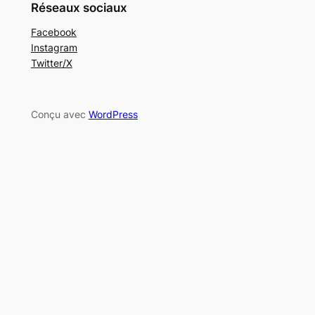
Réseaux sociaux
Facebook
Instagram
Twitter/X
Conçu avec
WordPress