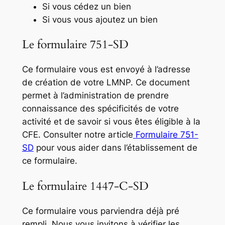
Si vous cédez un bien
Si vous vous ajoutez un bien
Le formulaire 751-SD
Ce formulaire vous est envoyé à l’adresse
de création de votre LMNP. Ce document
permet à l’administration de prendre
connaissance des spécificités de votre
activité et de savoir si vous êtes éligible à la
CFE. Consulter notre article
Formulaire 751-
SD
pour vous aider dans l’établissement de
ce formulaire.
Le formulaire 1447-C-SD
Ce formulaire vous parviendra déjà pré
rempli. Nous vous invitons à vérifier les