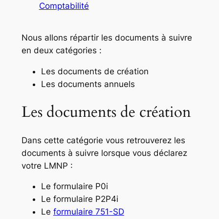
Comptabilité
Nous allons répartir les documents à suivre
en deux catégories :
Les documents de création
Les documents annuels
Les documents de création
Dans cette catégorie vous retrouverez les
documents à suivre lorsque vous déclarez
votre LMNP :
Le formulaire P0i
Le formulaire P2P4i
Le
formulaire 751-SD