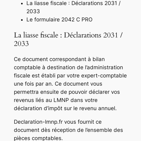
La liasse fiscale : Déclarations 2031 /
2033
Le formulaire 2042 C PRO
La liasse fiscale : Déclarations 2031 /
2033
Ce document correspondant à bilan
comptable à destination de l’administration
fiscale est établi par votre expert-comptable
une fois par an. Ce document vous
permettra ensuite de pouvoir déclarer vos
revenus liés au LMNP dans votre
déclaration d’impôt sur le revenu annuel.
Declaration-lmnp.fr vous fournit ce
document dès réception de l’ensemble des
pièces comptables.