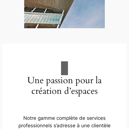
Une passion pour la
création d’espaces
Notre gamme complète de services
professionnels s’adresse à une clientèle