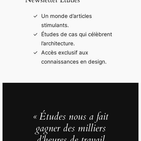
Un monde d’articles
stimulants.
Études de cas qui célèbrent
l’architecture.
Accès exclusif aux
connaissances en design.
« Études nous a fait
gagner des milliers
d’heures de travail