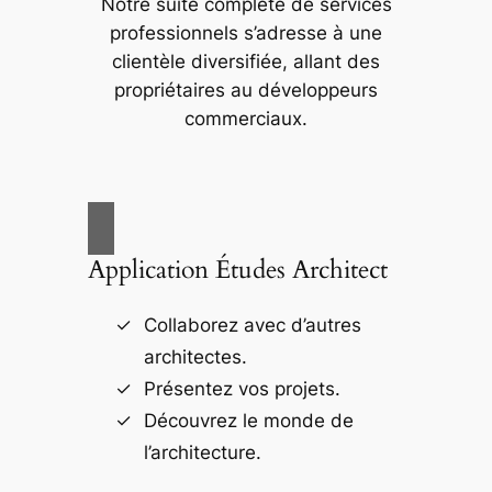
Notre suite complète de services
professionnels s’adresse à une
clientèle diversifiée, allant des
propriétaires au développeurs
commerciaux.
Application Études Architect
Collaborez avec d’autres
architectes.
Présentez vos projets.
Découvrez le monde de
l’architecture.