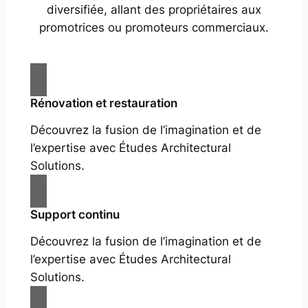
diversifiée, allant des propriétaires aux
promotrices ou promoteurs commerciaux.
Rénovation et restauration
Découvrez la fusion de l’imagination et de
l’expertise avec Études Architectural
Solutions.
Support continu
Découvrez la fusion de l’imagination et de
l’expertise avec Études Architectural
Solutions.