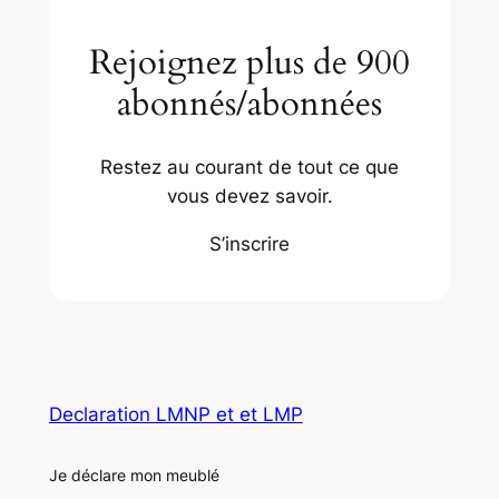
Rejoignez plus de 900
abonnés/abonnées
Restez au courant de tout ce que
vous devez savoir.
S’inscrire
Declaration LMNP et et LMP
Je déclare mon meublé