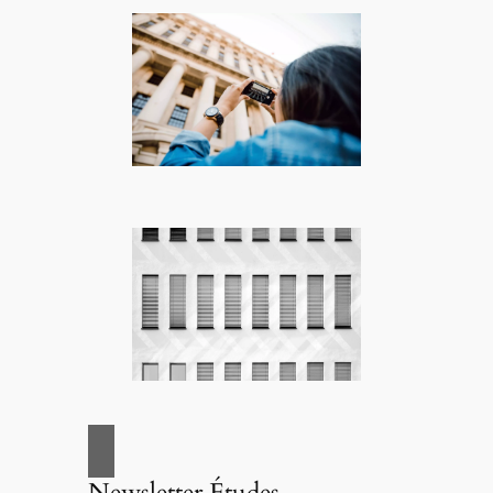
Newsletter Études