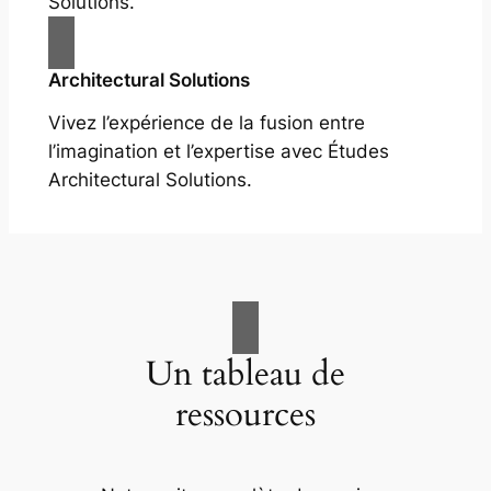
Solutions.
Architectural Solutions
Vivez l’expérience de la fusion entre
l’imagination et l’expertise avec Études
Architectural Solutions.
Un tableau de
ressources