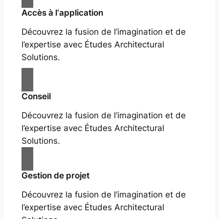
Accès à l‘application
Découvrez la fusion de l’imagination et de
l’expertise avec Études Architectural
Solutions.
Conseil
Découvrez la fusion de l’imagination et de
l’expertise avec Études Architectural
Solutions.
Gestion de projet
Découvrez la fusion de l’imagination et de
l’expertise avec Études Architectural