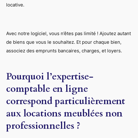
locative.
Avec notre logiciel, vous n’êtes pas limité ! Ajoutez autant
de biens que vous le souhaitez. Et pour chaque bien,
associez des emprunts bancaires, charges, et loyers.
Pourquoi l’expertise-
comptable en ligne
correspond particulièrement
aux locations meublées non
professionnelles ?