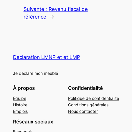
Suivante :
Revenu fiscal de
référence
→
Declaration LMNP et et LMP
Je déclare mon meublé
À propos
Confidentialité
Équipe
Politique de confidentialité
Histoire
Conditions générales
Emplois
Nous contacter
Réseaux sociaux
Facebook