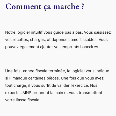
Comment ça marche ?
Notre logiciel intuitif vous guide pas à pas. Vous saisissez
vos recettes, charges, et dépenses amortissables. Vous
pouvez également ajouter vos emprunts bancaires.
Une fois l’année fiscale terminée, le logiciel vous indique
si il manque certaines pièces. Une fois que vous avez
tout chargé, il vous suffit de valider l’exercice. Nos
experts LMNP prennent la main et vous transmettent
votre liasse fiscale.