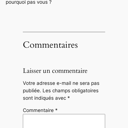
pourquoi pas vous ?
Commentaires
Laisser un commentaire
Votre adresse e-mail ne sera pas
publiée.
Les champs obligatoires
sont indiqués avec
*
Commentaire
*