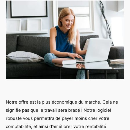
Notre offre est la plus économique du marché. Cela ne
signifie pas que le travail sera bradé ! Notre logiciel
robuste vous permettra de payer moins cher votre
comptabilité, et ainsi d’améliorer votre rentabilité