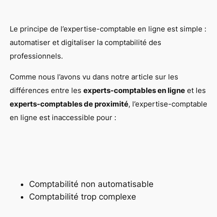
Le principe de l’expertise-comptable en ligne est simple :
automatiser et digitaliser la comptabilité des
professionnels.
Comme nous l’avons vu dans notre article sur les
différences entre les
experts-comptables en ligne
et les
experts-comptables de proximité
, l’expertise-comptable
en ligne est inaccessible pour :
Comptabilité non automatisable
Comptabilité trop complexe