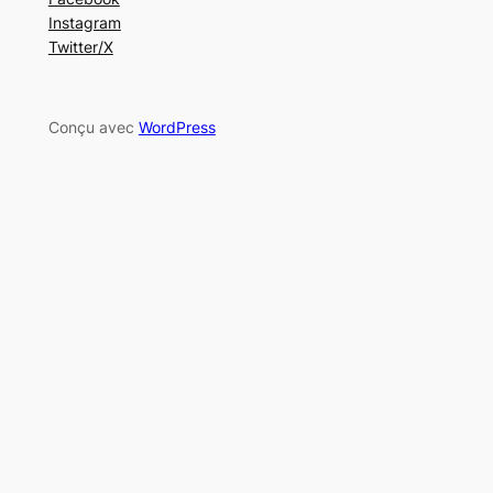
Instagram
Twitter/X
Conçu avec
WordPress