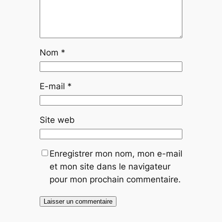
Nom
*
E-mail
*
Site web
Enregistrer mon nom, mon e-mail
et mon site dans le navigateur
pour mon prochain commentaire.