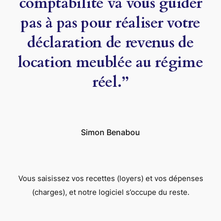
comptabilité va vous guider
pas à pas pour réaliser votre
déclaration de revenus de
location meublée au régime
réel.”
Simon Benabou
Vous saisissez vos recettes (loyers) et vos dépenses
(charges), et notre logiciel s’occupe du reste.