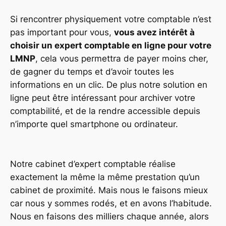
Si rencontrer physiquement votre comptable n’est
pas important pour vous,
vous avez intérêt à
choisir un expert comptable en ligne pour votre
LMNP
, cela vous permettra de payer moins cher,
de gagner du temps et d’avoir toutes les
informations en un clic. De plus notre solution en
ligne peut être intéressant pour archiver votre
comptabilité, et de la rendre accessible depuis
n’importe quel smartphone ou ordinateur.
Notre cabinet d’expert comptable réalise
exactement la même la même prestation qu’un
cabinet de proximité. Mais nous le faisons mieux
car nous y sommes rodés, et en avons l’habitude.
Nous en faisons des milliers chaque année, alors