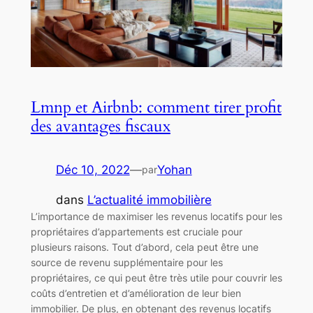
Lmnp et Airbnb: comment tirer profit
des avantages fiscaux
Déc 10, 2022
—
Yohan
par
dans
L’actualité immobilière
L’importance de maximiser les revenus locatifs pour les
propriétaires d’appartements est cruciale pour
plusieurs raisons. Tout d’abord, cela peut être une
source de revenu supplémentaire pour les
propriétaires, ce qui peut être très utile pour couvrir les
coûts d’entretien et d’amélioration de leur bien
immobilier. De plus, en obtenant des revenus locatifs