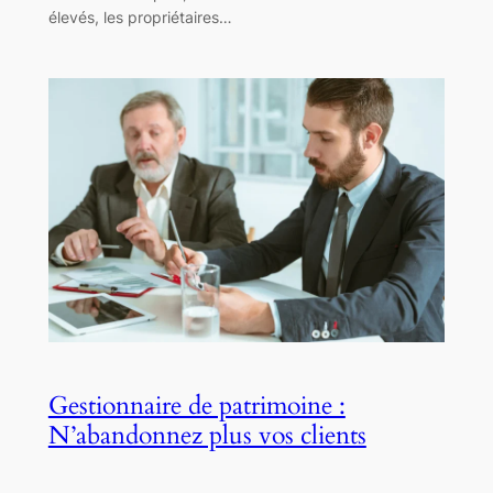
élevés, les propriétaires…
Gestionnaire de patrimoine :
N’abandonnez plus vos clients