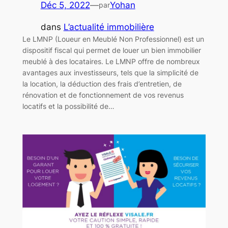
Déc 5, 2022
—
Yohan
par
dans
L’actualité immobilière
Le LMNP (Loueur en Meublé Non Professionnel) est un
dispositif fiscal qui permet de louer un bien immobilier
meublé à des locataires. Le LMNP offre de nombreux
avantages aux investisseurs, tels que la simplicité de
la location, la déduction des frais d’entretien, de
rénovation et de fonctionnement de vos revenus
locatifs et la possibilité de…