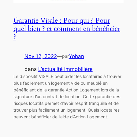
Garantie Visale : Pour qui ? Pour
quel bien ? et comment en bénéficier
?
Nov 12, 2022
—
Yohan
par
dans
L’actualité immobilière
Le dispositif VISALE peut aider les locataires à trouver
plus facilement un logement vide ou meublé en
bénéficiant de la garantie Action Logement lors de la
signature d’un contrat de location. Cette garantie des
risques locatifs permet d’avoir l’esprit tranquille et de
trouver plus facilement un logement. Quels locataires
peuvent bénéficier de l’aide d’Action Logement…