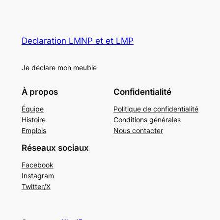
Declaration LMNP et et LMP
Je déclare mon meublé
À propos
Confidentialité
Équipe
Politique de confidentialité
Histoire
Conditions générales
Emplois
Nous contacter
Réseaux sociaux
Facebook
Instagram
Twitter/X