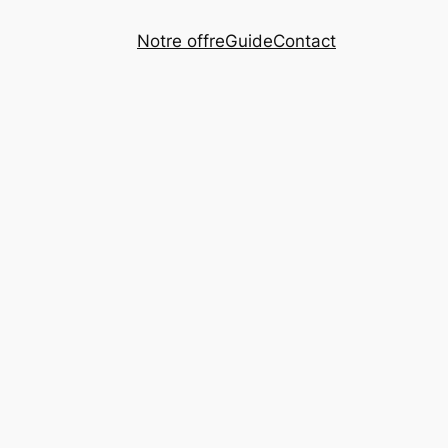
Notre offre
Guide
Contact