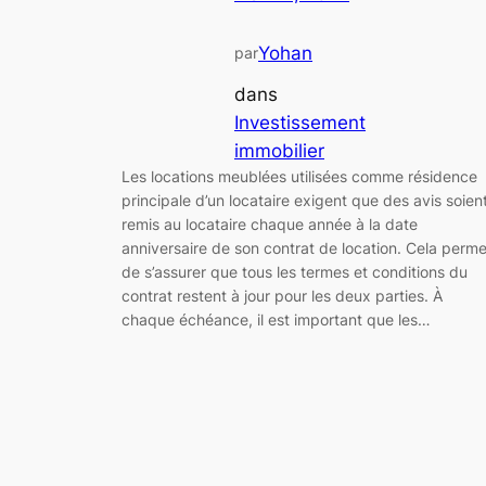
Yohan
par
dans
Investissement
immobilier
Les locations meublées utilisées comme résidence
principale d’un locataire exigent que des avis soien
remis au locataire chaque année à la date
anniversaire de son contrat de location. Cela perme
de s’assurer que tous les termes et conditions du
contrat restent à jour pour les deux parties. À
chaque échéance, il est important que les…