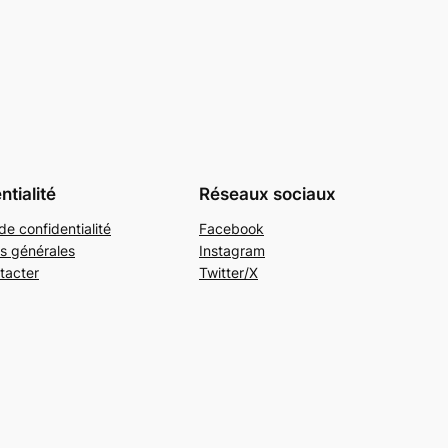
ntialité
Réseaux sociaux
de confidentialité
Facebook
s générales
Instagram
tacter
Twitter/X