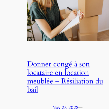
Donner congé à son
locataire en location
meublée – Résiliation du
bail
Nov 27, 2022
—