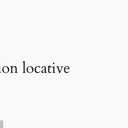
ion locative