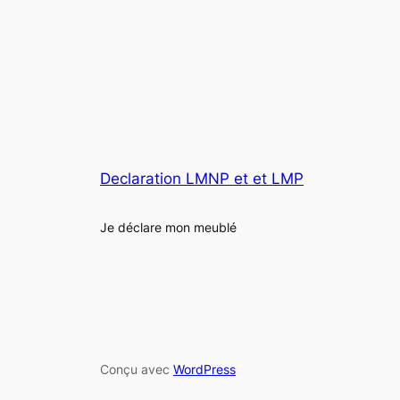
Declaration LMNP et et LMP
Je déclare mon meublé
Conçu avec
WordPress